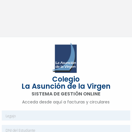
Colegio
La Asunción de la Virgen
SISTEMA DE GESTIÓN ONLINE
Acceda desde aquí a facturas y circulares