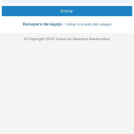
Entrar
-
Recupero de legajo
Volver a la web del colegio
© Copyright 2024. Todos los Derechos Reservados