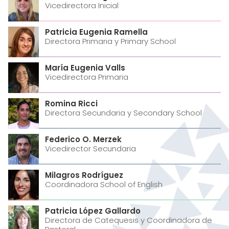
Vicedirectora Inicial
Patricia Eugenia Ramella
Directora Primaria y Primary School
María Eugenia Valls
Vicedirectora Primaria
Romina Ricci
Directora Secundaria y Secondary School
Federico O. Merzek
Vicedirector Secundaria
Milagros Rodríguez
Coordinadora School of English
Patricia López Gallardo
Directora de Catequesis y Coordinadora de