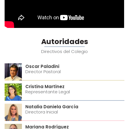
Autoridades
Directivos del Colegio
Oscar Paladini
Director Pastoral
Cristina Martinez
Representante Legal
Natalia Daniela García
Directora Inicial
Mariana Rodríguez