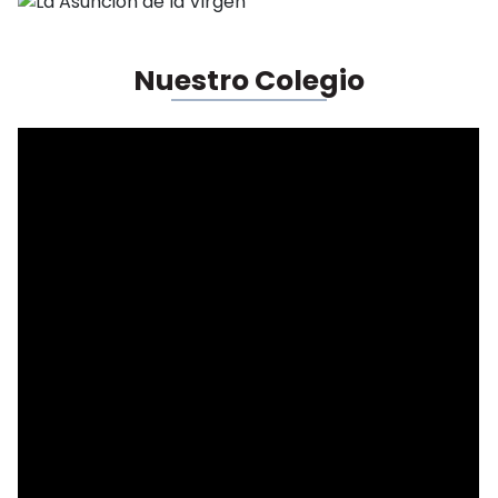
Nuestro Colegio