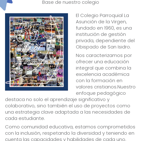
Base de nuestro colegio
El Colegio Parroquial La
Asunción de la Virgen,
fundado en 1960, es una
institución de gestión
privada, dependiente del
Obispado de San Isidro.
Nos caracterizamos por
ofrecer una educación
integral que combina la
excelencia académica
con la formación en
valores cristianos.Nuestro
enfoque pedagógico
destaca no solo el aprendizaje significativo y
colaborativo, sino también el uso de proyectos como
una estrategia clave adaptada a las necesidades de
cada estudiante.
Como comunidad educativa, estamos comprometidos
con la inclusión, respetando la diversidad y teniendo en
cuenta las capacidades y habilidades de cada uno.