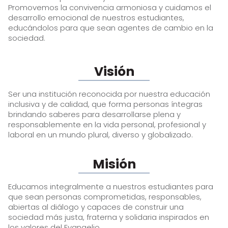
Promovemos la convivencia armoniosa y cuidamos el
desarrollo emocional de nuestros estudiantes,
educándolos para que sean agentes de cambio en la
sociedad.
Visión
Ser una institución reconocida por nuestra educación
inclusiva y de calidad, que forma personas íntegras
brindando saberes para desarrollarse plena y
responsablemente en la vida personal, profesional y
laboral en un mundo plural, diverso y globalizado.
Misión
Educamos integralmente a nuestros estudiantes para
que sean personas comprometidas, responsables,
abiertas al diálogo y capaces de construir una
sociedad más justa, fraterna y solidaria inspirados en
los valores del Evangelio.