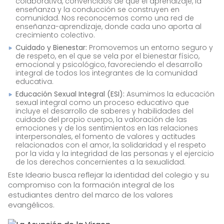
colaborativa, convencidos de que el aprendizaje, la
enseñanza y la conducción se construyen en
comunidad. Nos reconocemos como una red de
enseñanza-aprendizaje, donde cada uno aporta al
crecimiento colectivo.
Cuidado y Bienestar:
Promovemos un entorno seguro y
de respeto, en el que se vela por el bienestar físico,
emocional y psicológico, favoreciendo el desarrollo
integral de todos los integrantes de la comunidad
educativa.
Educación Sexual Integral (ESI):
Asumimos la educación
sexual integral como un proceso educativo que
incluye el desarrollo de saberes y habilidades del
cuidado del propio cuerpo, la valoración de las
emociones y de los sentimientos en las relaciones
interpersonales, el fomento de valores y actitudes
relacionados con el amor, la solidaridad y el respeto
por la vida y la integridad de las personas y el ejercicio
de los derechos concernientes a la sexualidad.
Este Ideario busca reflejar la identidad del colegio y su
compromiso con la formación integral de los
estudiantes dentro del marco de los valores
evangélicos.