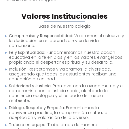
Valores Institucionales
Base de nuestro colegio
Compromiso y Responsabilidad:
Valoramos el esfuerzo y
la dedicación en el aprendizaje y en la vida
comunitaria.
Fe y Espiritualidad:
Fundamentamos nuestra acción
educativa en la fe en Dios y en los valores evangélicos
propiciando el despertar espiritual y su desarrollo.
Inclusión:
Respetamos y valoramos la diversidad,
asegurando que todos los estudiantes reciban una
educación de calidad.
Solidaridad y Justicia:
Promovemos la ayuda mutua y el
compromiso con la justicia social, alentando la
conciencia ecológica y el cuidado del medio
ambiente.
Diálogo, Respeto y Empatía:
Fomentamos la
convivencia pacífica, la comprensión mutua, la
aceptación y valoración de lo diverso.
Trabajo en equipo:
Trabajamos de manera