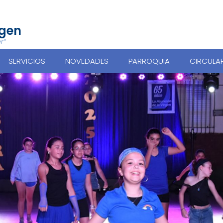
rgen
r”
SERVICIOS
NOVEDADES
PARROQUIA
CIRCULA