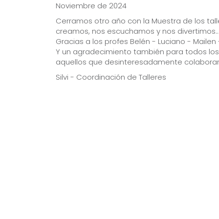
Noviembre de 2024
Cerramos otro año con la Muestra de los ta
creamos, nos escuchamos y nos divertimos..
Gracias a los profes Belén - Luciano - Mailen
Y un agradecimiento también para todos los
aquellos que desinteresadamente colaboraro
Silvi - Coordinación de Talleres