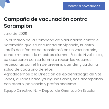
Volver a novedades
Campaña de vacunación contra
Sarampión
Julio de 2025
En el marco de la Campaña de Vacunación contra el
Sarampión que se encuentra en vigencia, nuestro
Jardín de Infantes se transformó en un vacunatorio,
donde muchos de nuestros alumnos/as de Nivel Inicial,
se acercaron con su familia a recibir las vacunas
necesarias con el fin de prevenir, atender y cuidar la
salud de cada uno de ellos.
Agradecemos a la Dirección de epidemiología de Vte.
López, quienes hace ya algunos años, nos acompañan
con afecto, paciencia y profesionalismo.
Equipo Directivo N.I. - Depto. de Orientación Escolar