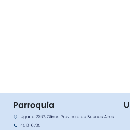
Parroquia
U
Ugarte 2367, Olivos Provincia de Buenos Aires
4513-6735