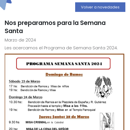
Volver a novedades
Nos preparamos para la Semana
Santa
Marzo de 2024
Les acercamos el Programa de Semana Santa 2024.