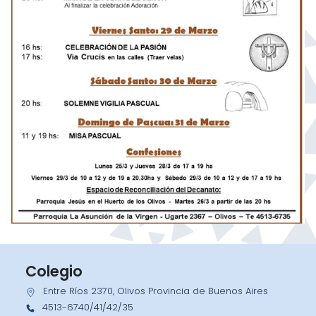
Colegio
Entre Ríos 2370, Olivos Provincia de Buenos Aires
4513-6740/41/42/35