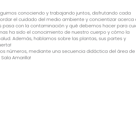
 seguimos conociendo y trabajando juntos, disfrutando cada
dar el cuidado del medio ambiente y concientizar acerca 
s pasa con la contaminación y qué debemos hacer para cui
mas ha sido el conocimiento de nuestro cuerpo y cómo la
alud. Además, hablamos sobre las plantas, sus partes y
erta!
os números, mediante una secuencia didáctica del área de
Sala Amarilla!