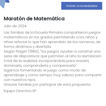
Volver a novedades
Maratón de Matemática
Julio de 2024
Las familias de la Escuela Primaria compartieron juegos
matemáticos en los grados permitiendo a los niños y
niñas reforzar lo que han aprendido de los números, de
forma dinámica y divertida.
Según Piaget (1985), "los juegos ayudan a construir una
serie de dispositivos que permiten al niño la asimilación
total de la realidad, incorporándola para revivirla,
dominarla, comprenderla y compensarla".
Sigamos fomentando el juego como modo de
aprendizaje y como tiempo muy valioso para compartir
con nuestros hijos.
Gracias familias por participar de esta propuesta.
Equipo Directivo EP