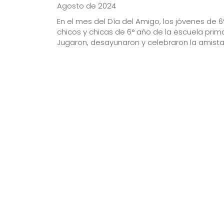
Agosto de 2024
En el mes del Día del Amigo, los jóvenes de 
chicos y chicas de 6° año de la escuela prima
Jugaron, desayunaron y celebraron la amist