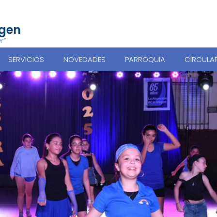
rgen
r”
SERVICIOS
NOVEDADES
PARROQUIA
CIRCULA