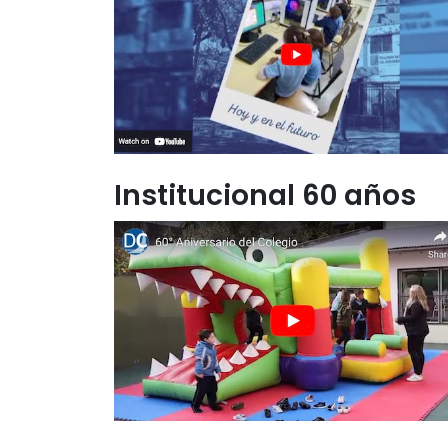
Institucional 60 años