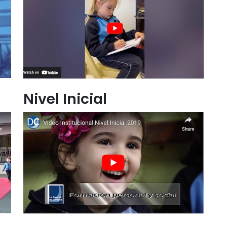
Nivel Inicial